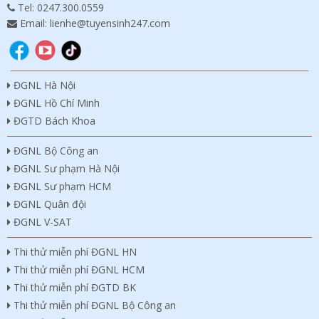
Tel:
0247.300.0559
Email: lienhe@tuyensinh247.com
ĐGNL Hà Nội
ĐGNL Hồ Chí Minh
ĐGTD Bách Khoa
ĐGNL Bộ Công an
ĐGNL Sư phạm Hà Nội
ĐGNL Sư phạm HCM
ĐGNL Quân đội
ĐGNL V-SAT
Thi thử miễn phí ĐGNL HN
Thi thử miễn phí ĐGNL HCM
Thi thử miễn phí ĐGTD BK
Thi thử miễn phí ĐGNL Bộ Công an