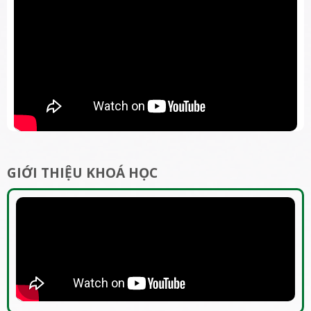
GIỚI THIỆU KHOÁ HỌC