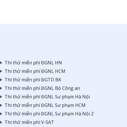
Thi thử miễn phí ĐGNL HN
Thi thử miễn phí ĐGNL HCM
Thi thử miễn phí ĐGTD BK
Thi thử miễn phí ĐGNL Bộ Công an
Thi thử miễn phí ĐGNL Sư phạm Hà Nội
Thi thử miễn phí ĐGNL Sư phạm HCM
Thi thử miễn phí ĐGNL Sư phạm Hà Nội 2
Thi thử miễn phí V-SAT