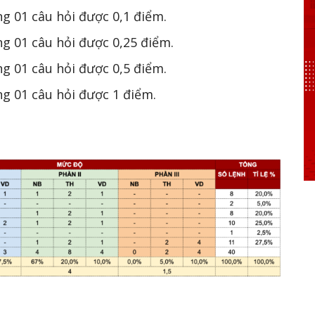
ong 01 câu hỏi được 0,1 điểm.
ong 01 câu hỏi được 0,25 điểm.
ong 01 câu hỏi được 0,5 điểm.
ong 01 câu hỏi được 1 điểm.