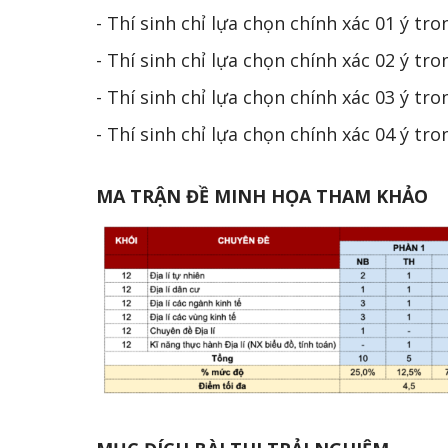
- Thí sinh chỉ lựa chọn chính xác 01 ý tr
- Thí sinh chỉ lựa chọn chính xác 02 ý tr
- Thí sinh chỉ lựa chọn chính xác 03 ý tr
- Thí sinh chỉ lựa chọn chính xác 04 ý tr
MA TRẬN ĐỀ MINH HỌA THAM KHẢO