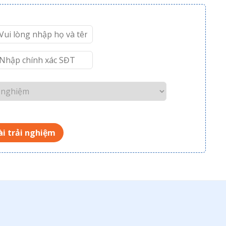
i trải nghiệm