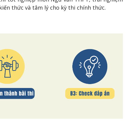
ến thức và tâm lý cho kỳ thi chính thức.