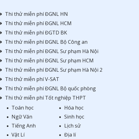
Thi thử miễn phí ĐGNL HN
Thi thử miễn phí ĐGNL HCM
Thi thử miễn phí ĐGTD BK
Thi thử miễn phí ĐGNL Bộ Công an
Thi thử miễn phí ĐGNL Sư phạm Hà Nội
Thi thử miễn phí ĐGNL Sư phạm HCM
Thi thử miễn phí ĐGNL Sư phạm Hà Nội 2
Thi thử miễn phí V-SAT
Thi thử miễn phí ĐGNL Bộ quốc phòng
Thi thử miễn phí Tốt nghiệp THPT
Toán học
Hóa học
Ngữ Văn
Sinh học
Tiếng Anh
Lịch sử
Vật Lí
Địa lí