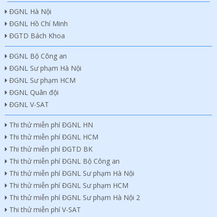
ĐGNL Hà Nội
ĐGNL Hồ Chí Minh
ĐGTD Bách Khoa
ĐGNL Bộ Công an
ĐGNL Sư phạm Hà Nội
ĐGNL Sư phạm HCM
ĐGNL Quân đội
ĐGNL V-SAT
Thi thử miễn phí ĐGNL HN
Thi thử miễn phí ĐGNL HCM
Thi thử miễn phí ĐGTD BK
Thi thử miễn phí ĐGNL Bộ Công an
Thi thử miễn phí ĐGNL Sư phạm Hà Nội
Thi thử miễn phí ĐGNL Sư phạm HCM
Thi thử miễn phí ĐGNL Sư phạm Hà Nội 2
Thi thử miễn phí V-SAT