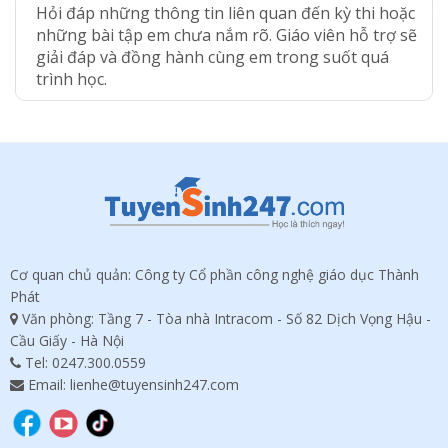
Hỏi đáp những thông tin liên quan đến kỳ thi hoặc
những bài tập em chưa nắm rõ. Giáo viên hỗ trợ sẽ
giải đáp và đồng hành cùng em trong suốt quá
trình học.
Cơ quan chủ quản: Công ty Cổ phần công nghệ giáo dục Thành
Phát
Văn phòng: Tầng 7 - Tòa nhà Intracom - Số 82 Dịch Vọng Hậu -
Cầu Giấy - Hà Nội
Tel:
0247.300.0559
Email: lienhe@tuyensinh247.com